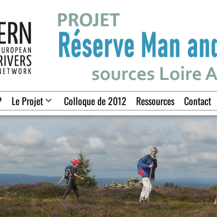
?
Le Projet
Colloque de 2012
Ressources
Contact